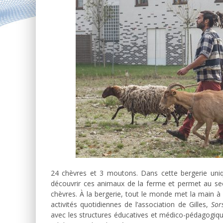
24 chèvres et 3 moutons. Dans cette bergerie uniqu
découvrir ces animaux de la ferme et permet au sec
chèvres. À la bergerie, tout le monde met la main à l
activités quotidiennes de l’association de Gilles,
Sor
avec les structures éducatives et médico-pédagogiqu