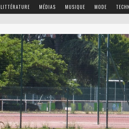
LITTÉRATURE
MÉDIAS
MUSIQUE
MODE
TECH