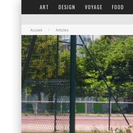
ART
DESIGN
VOYAGE
FOOD
Accueil
Articles