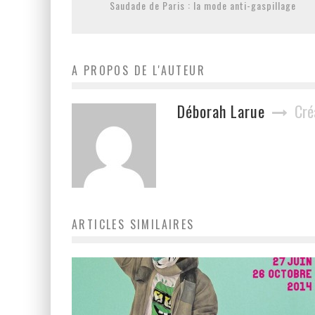
Saudade de Paris : la mode anti-gaspillage
A PROPOS DE L'AUTEUR
Déborah Larue
Cré
ARTICLES SIMILAIRES