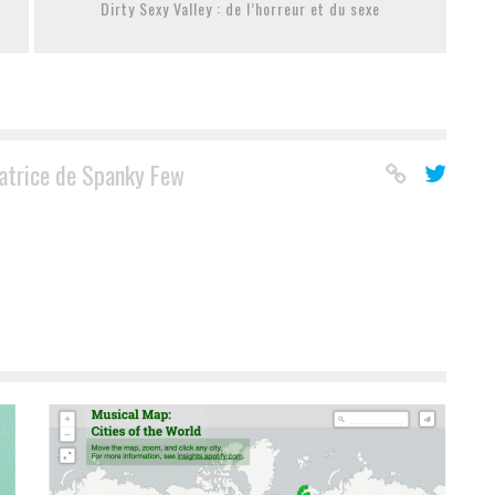
Dirty Sexy Valley : de l’horreur et du sexe
atrice de Spanky Few