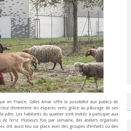
e en France, Gilles Amar offre la possibilité aux publics de
teur d’entretenir les espaces verts grâce au pâturage de ses
a pâte. Les habitants du quartier sont invités à participer aux
s de Terre
. Plusieurs fois par semaine, des ateliers organisés
es ont aussi lieu sur place avec des groupes d’enfants ou des