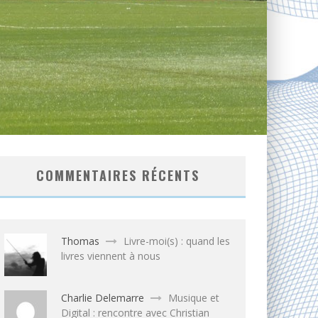
COMMENTAIRES RÉCENTS
Thomas
Livre-moi(s) : quand les
livres viennent à nous
Charlie Delemarre
Musique et
Digital : rencontre avec Christian