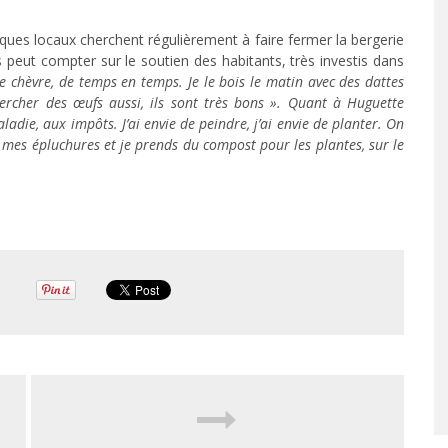
tiques locaux cherchent régulièrement à faire fermer la bergerie
 peut compter sur le soutien des habitants, très investis dans
de chèvre, de temps en temps. Je le bois le matin avec des dattes
hercher des œufs aussi, ils sont très bons ». Quant à Huguette
ladie, aux impôts. J’ai envie de peindre, j’ai envie de planter. On
e mes épluchures et je prends du compost pour les plantes, sur le