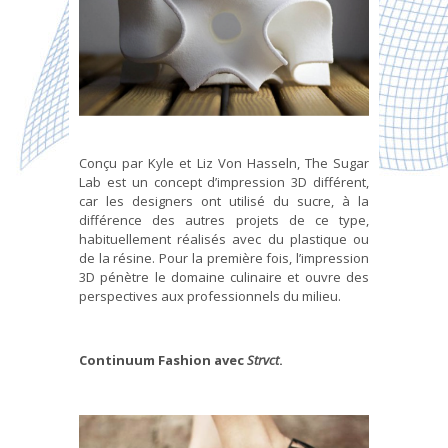
Conçu par Kyle et Liz Von Hasseln, The Sugar
Lab est un concept d’impression 3D différent,
car les designers ont utilisé du sucre, à la
différence des autres projets de ce type,
habituellement réalisés avec du plastique ou
de la résine. Pour la première fois, l’impression
3D pénètre le domaine culinaire et ouvre des
perspectives aux professionnels du milieu.
Continuum Fashion avec
Strvct
.