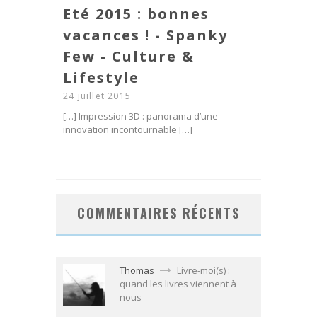
Eté 2015 : bonnes
vacances ! - Spanky
Few - Culture &
Lifestyle
24 juillet 2015
[…] Impression 3D : panorama d’une
innovation incontournable […]
COMMENTAIRES RÉCENTS
Thomas
Livre-moi(s) :
quand les livres viennent à
nous