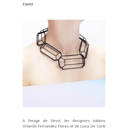
Conti
A l’image de Strvct, les designers italiens
Orlando Fernandez Flores et de Lucia De Conti