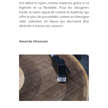
ont utilisé le nylon comme matériau grâce à sa
légèreté et sa flexibilité. Pour les designers
mode, le nylon apparaît comme le matériau qui
offre le plus de possibilités comme en témoigne
cette collection de bijoux qui devraient être
déclinée à travers les saisons.
Amanda Ghassaei