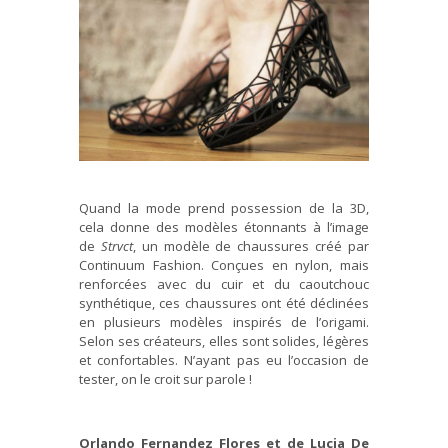
Quand la mode prend possession de la 3D,
cela donne des modèles étonnants à l’image
de
Strvct
, un modèle de chaussures créé par
Continuum Fashion. Conçues en nylon, mais
renforcées avec du cuir et du caoutchouc
synthétique, ces chaussures ont été déclinées
en plusieurs modèles inspirés de l’origami.
Selon ses créateurs, elles sont solides, légères
et confortables. N’ayant pas eu l’occasion de
tester, on le croit sur parole !
Orlando Fernandez Flores et de Lucia De