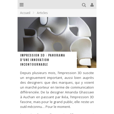
Accueil
Articles
IMPRESSION 3D : PANORAMA
D’UNE INNOVATION
INCONTOURNABLE
Depuis plusieurs mois, l’impression 3D suscite
un engouement important, aussi bien auprès
des designers que des marques, qui y voient
un marché porteur en terme de communication
différenciée. De la designer Amanda Ghassaei
à Auchan en passant par Ikéa, l’impression 3D
fascine, mais pour le grand public, elle reste un
outil méconnu… Pour le moment.