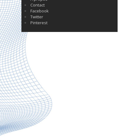
Contact
Facebook
Twitter
Pinterest