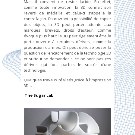
Mais il convient de rester lucide. En effet,
comme toute innovation, la 3D connaît son
revers de médaille et celui-ci s’appelle la
contrefaçon. En ouvrant la possibilité de copier
des objets, la 3D peut porter atteinte aux
marques, brevets, droits d’auteur. Comme
évoqué plus haut, la 3D peut également être la
porte ouverte à certaines dérives, comme la
production d’armes. On peut donc se poser la
question de l’encadrement de la technologie 3D
et surtout se demander si ce ne sont pas ces
dérives qui font parfois le succès d’une
technologie.
Quelques travaux réalisés grâce à l’impression
3D…
The Sugar Lab