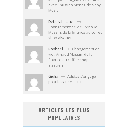
avec Christian Menez de Sony
Music
Déborah Larue
Changement de vie : Arnaud
Massin, de la finance au coffee
shop alsacien
Raphael
Changement de
vie : Arnaud Massin, de la
finance au coffee shop
alsacien
Giulia
Adidas s’engage
pour la cause LGBT
ARTICLES LES PLUS
POPULAIRES