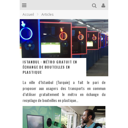
Accueil
Articles
ISTANBUL : MÉTRO GRATUIT EN
ÉCHANGE DE BOUTEILLES EN
PLASTIQUE
La ville d’Istanbul (Turquie) a fait le pari de
proposer aux usagers des transports en commun
d’utiliser gratuitement le métro en échange du
recyclage de bouteilles en plastique…