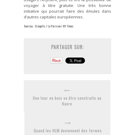
voyager à titre gratuite. Une très bonne
initiative qui pourrait faire des émules dans
d’autres capitales européennes.
Sources : Creapills / Le Parisien / NY Times
PARTAGER SUR:
Une tour en bois va être construite au
Havre
Quand les HLM deviennent des fermes