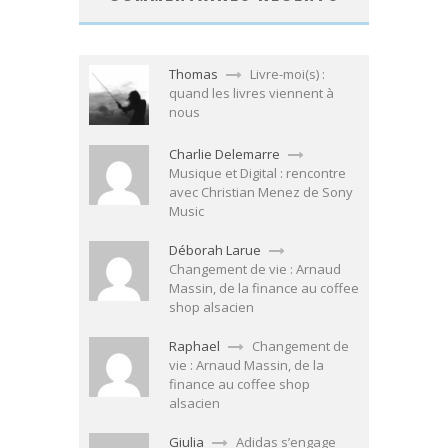
Thomas
Livre-moi(s) :
quand les livres viennent à
nous
Charlie Delemarre
Musique et Digital : rencontre
avec Christian Menez de Sony
Music
Déborah Larue
Changement de vie : Arnaud
Massin, de la finance au coffee
shop alsacien
Raphael
Changement de
vie : Arnaud Massin, de la
finance au coffee shop
alsacien
Giulia
Adidas s’engage